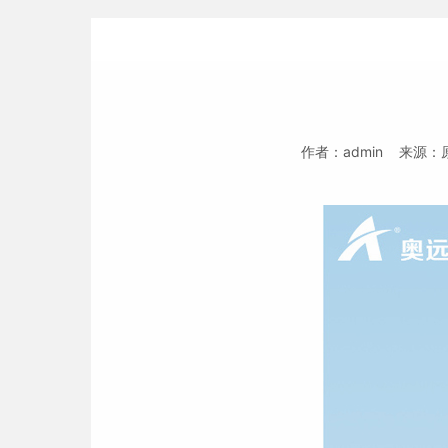
作者：admin 来源：