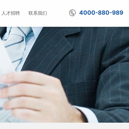
4000-880-989
人才招聘
联系我们