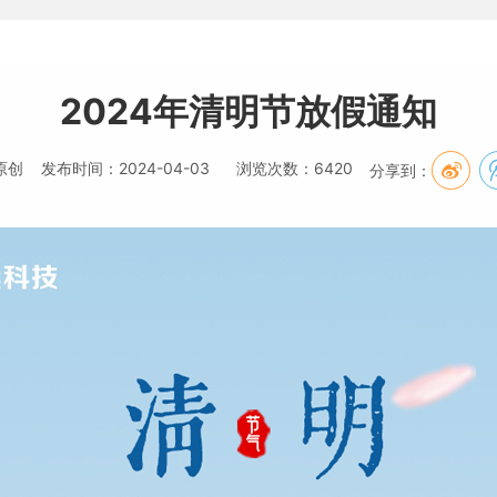
2024年清明节放假通知
原创 发布时间：2024-04-03 浏览次数：6420
分享到：