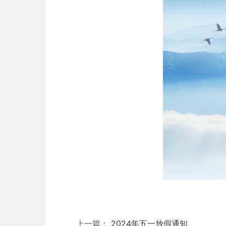
上一篇：
2024年五一放假通知