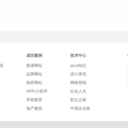
成功案例
技术中心
统
集团网站
java知识
品牌网站
设计资讯
政府网站
网络营销
APP/小程序
社会人生
学校教育
彩云之南
地产建筑
中国企业家