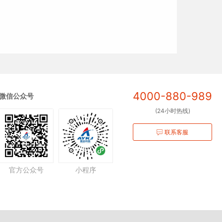
4000-880-989
微信公众号
(24小时热线)
联系客服
官方公众号
小程序