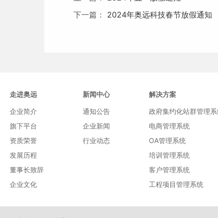
下一篇：
2024年奥远科技春节放假通知
走进奥远
新闻中心
解决方案
企业简介
通知公告
政府集约化站群管理系
旗下平台
企业新闻
电商管理系统
资质荣誉
行业动态
OA管理系统
发展历程
培训管理系统
董事长致辞
客户管理系统
企业文化
工程项目管理系统