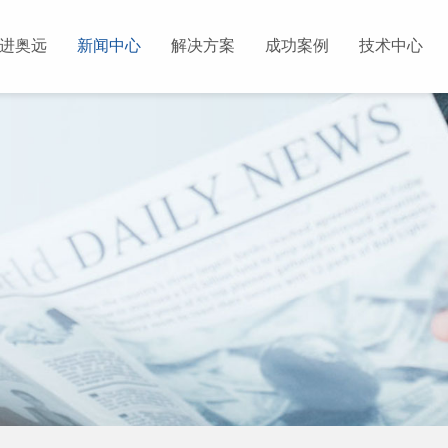
进奥远
新闻中心
解决方案
成功案例
技术中心