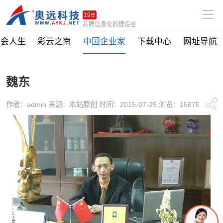
19
年
品牌信息化的建设者
社会人生
彩云之南
中国企业家
下载中心
网址导航
魏东
作者：admin 来源：本站原创 时间：2015-07-25 浏览：15875