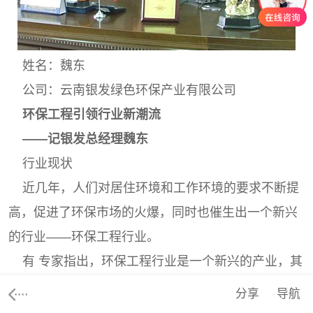
姓名：魏东
公司：云南银发绿色环保产业有限公司
环保工程引领行业新潮流
——记银发总经理魏东
行业现状
近几年，人们对居住环境和工作环境的要求不断提
高，促进了环保市场的火爆，同时也催生出一个新兴
的行业——环保工程行业。
有 专家指出，环保工程行业是一个新兴的产业，其
市场空间广阔，发展前景十分良好。但目前国内环保
分享
导航
市场的高端产品份额大部分仍被国外产品所占领，国